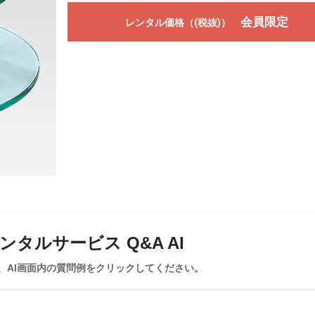
会員限定
レンタル価格（(税抜)）
タルサービス Q&A AI
、AI画面内の質問例をクリックしてください。