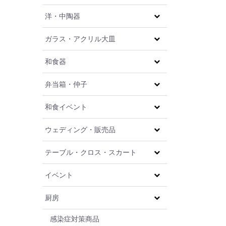
洋・中陶器
ガラス・アクリル大皿
和食器
弁当箱・仲子
和食イベント
ウェディング・販売品
テーブル・クロス・スカート
イベント
厨房
感染症対策商品