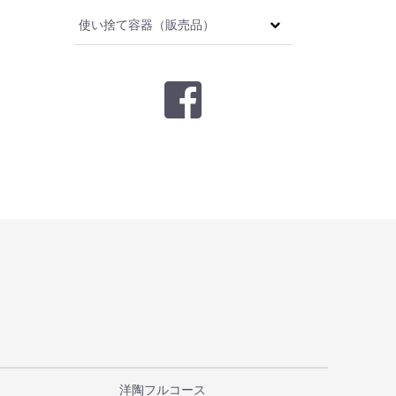
使い捨て容器（販売品）
洋陶フルコース