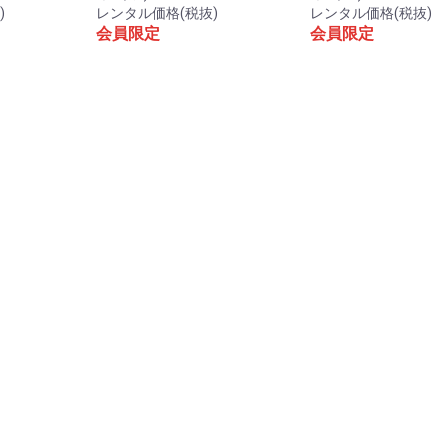
)
レンタル価格(税抜)
レンタル価格(税抜)
会員限定
会員限定
お買い物を続ける
カートへ進む