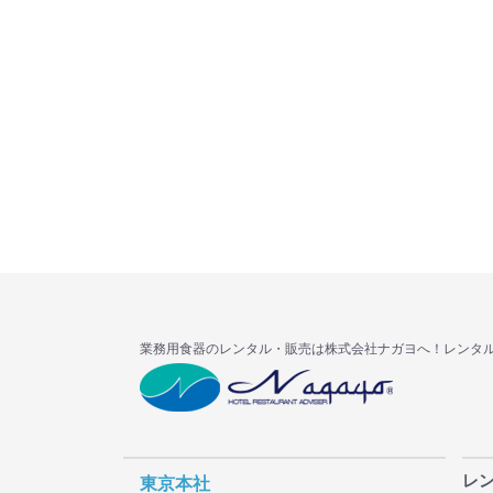
業務用食器のレンタル・販売は株式会社ナガヨへ！レンタ
レ
東京本社