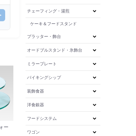
チェーフィング・湯煎
ケーキ＆フードスタンド
プラッター・飾台
オードブルスタンド・氷飾台
ミラープレート
バイキングシップ
装飾食器
洋食銀器
フードシステム
ツォー
ワゴン