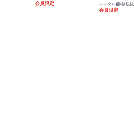
会員限定
レンタル価格(税抜
会員限定