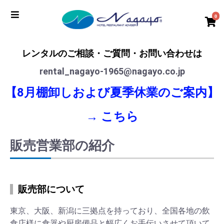
0
レンタルのご相談・ご質問・お問い合わせは
rental_nagayo-1965@nagayo.co.jp
【8月棚卸しおよび夏季休業のご案内】
→
こちら
販売営業部の紹介
販売部について
東京、大阪、新潟に三拠点を持っており、全国各地の飲
食店様に食器や厨房備品と幅広くお手伝いさせて頂いて