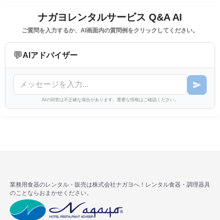
ナガヨレンタルサービス Q&A AI
ご質問を入力するか、AI画面内の質問例をクリックしてください。
💬
AIアドバイザー
AIの回答は不正確な場合があります。重要な情報はご確認ください。
業務用食器のレンタル・販売は株式会社ナガヨへ！レンタル食器・調理器具
のことならおまかせください。