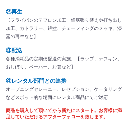
②再生
【フライパンのテフロン加工、鍋底張り替えや打ち出し
加工、カトラリー、銀盆、チェーフィングのメッキ、漆
器の再生など】
③配送
各種消耗品の定期便配送の実施。【ラップ、ナフキン、
おしぼり、ペーパー、お箸など】
④レンタル部門との連携
オープニングセレモニー、レセプション、ケータリング
などスポット的な場面にレンタル商品にてご対応
商品を購入して頂いてから新たにスタート。お客様に満
足していただけるアフターフォローを致します。