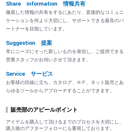
Share information 情報共有
徹底した情報の共有をするにあたり、直接的なコミュニ
ケーションを何より大切にし、サポートできる最良のパ
ートナーを目指しています。
Suggestion 提案
常にニーズにそった新しいものを発信し、ご提供できる
営業スタッフがお伺いさせて頂きます。
Service サービス
お客様の目線に立ち、カタログ、ＨＰ、ネット販売とあ
らゆるツールからアプローチすることができます。
販売部のアピールポイント
アイテムを購入して頂けるまでのプロセスを大切にし、
購入後のアフターフォローにも重視しております。