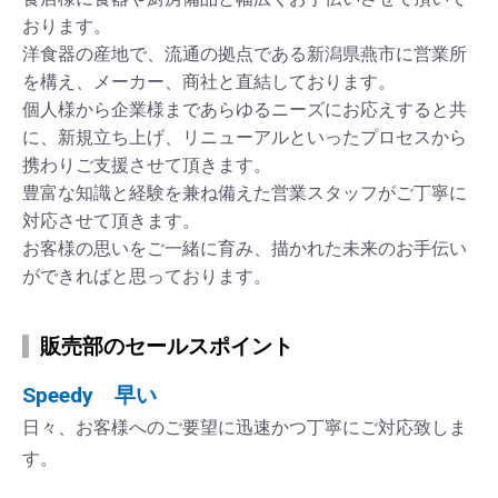
おります。
洋食器の産地で、流通の拠点である新潟県燕市に営業所
を構え、メーカー、商社と直結しております。
個人様から企業様まであらゆるニーズにお応えすると共
に、新規立ち上げ、リニューアルといったプロセスから
携わりご支援させて頂きます。
豊富な知識と経験を兼ね備えた営業スタッフがご丁寧に
対応させて頂きます。
お客様の思いをご一緒に育み、描かれた未来のお手伝い
ができればと思っております。
販売部のセールスポイント
Speedy 早い
日々、お客様へのご要望に迅速かつ丁寧にご対応致しま
す。