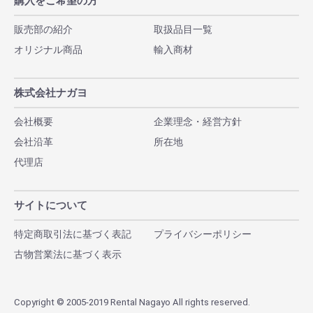
購入をご希望の方
販売部の紹介
取扱品目一覧
オリジナル商品
輸入商材
株式会社ナガヨ
会社概要
企業理念・経営方針
会社沿革
所在地
代理店
サイトについて
特定商取引法に基づく表記
プライバシーポリシー
古物営業法に基づく表示
Copyright © 2005-2019 Rental Nagayo All rights reserved.