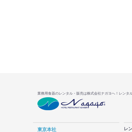
業務用食器のレンタル・販売は株式会社ナガヨへ！レンタ
レ
東京本社