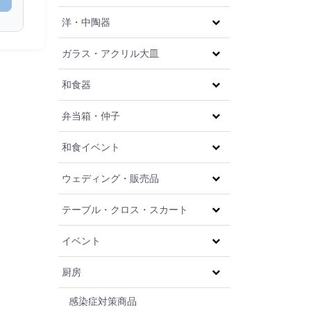
洋・中陶器
ガラス・アクリル大皿
和食器
弁当箱・仲子
和食イベント
ウェディング・販売品
テーブル・クロス・スカート
イベント
厨房
感染症対策商品