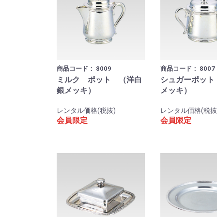
商品コード：
8009
商品コード：
8007
ミルク ポット （洋白
シュガーポット
銀メッキ）
メッキ）
レンタル価格(税抜)
レンタル価格(税抜
会員限定
会員限定