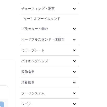
チェーフィング・湯煎
ケーキ＆フードスタンド
プラッター・飾台
オードブルスタンド・氷飾台
ミラープレート
バイキングシップ
装飾食器
洋食銀器
フードシステム
ワゴン