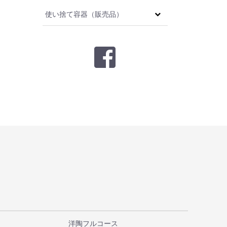
使い捨て容器（販売品）
洋陶フルコース