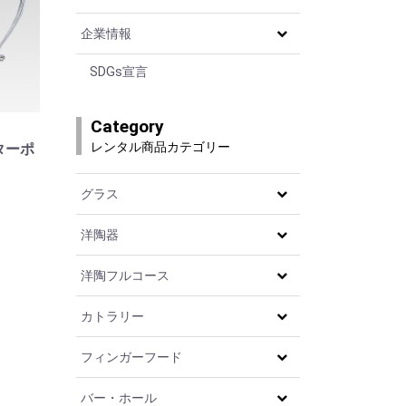
企業情報
SDGs宣言
Category
レンタル商品カテゴリー
ターポ
グラス
洋陶器
洋陶フルコース
カトラリー
フィンガーフード
バー・ホール