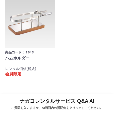
商品コード：
1043
ハムホルダー
レンタル価格(税抜)
会員限定
ナガヨレンタルサービス Q&A AI
ご質問を入力するか、AI画面内の質問例をクリックしてください。