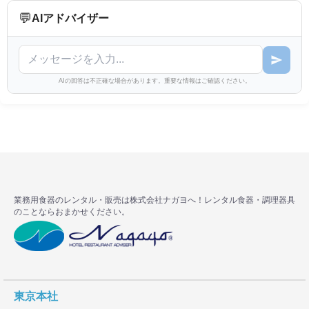
💬
AIアドバイザー
AIの回答は不正確な場合があります。重要な情報はご確認ください。
業務用食器のレンタル・販売は株式会社ナガヨへ！レンタル食器・調理器具
のことならおまかせください。
東京本社