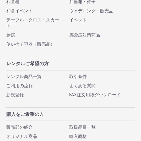
和食器
弁当箱・仲子
和食イベント
ウェディング・販売品
テーブル・クロス・スカー
イベント
ト
厨房
感染症対策商品
使い捨て容器（販売品）
レンタルご希望の方
レンタル商品一覧
取引条件
ご利用の流れ
よくある質問
新規登録
FAX注文用紙ダウンロード
購入をご希望の方
販売部の紹介
取扱品目一覧
オリジナル商品
輸入商材