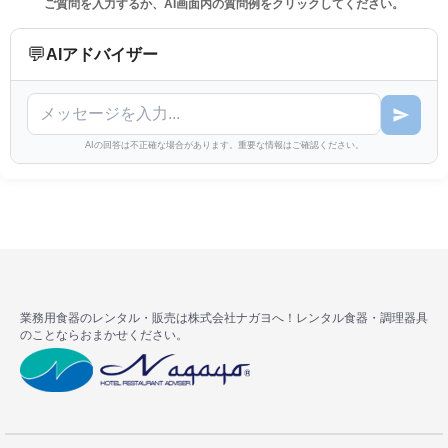
ご質問を入力するか、AI画面内の質問例をクリックしてください。
💬
AIアドバイザー
AIの回答は不正確な場合があります。重要な情報はご確認ください。
業務用食器のレンタル・販売は株式会社ナガヨへ！レンタル食器・調理器具
のことならおまかせください。