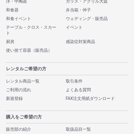
洋・中陶器
ガラス・アクリル大皿
和食器
弁当箱・仲子
和食イベント
ウェディング・販売品
テーブル・クロス・スカー
イベント
ト
厨房
感染症対策商品
使い捨て容器（販売品）
レンタルご希望の方
レンタル商品一覧
取引条件
ご利用の流れ
よくある質問
新規登録
FAX注文用紙ダウンロード
購入をご希望の方
販売部の紹介
取扱品目一覧