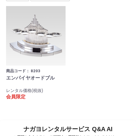
商品コード：
8203
エンパイヤオードブル
レンタル価格(税抜)
会員限定
ナガヨレンタルサービス Q&A AI