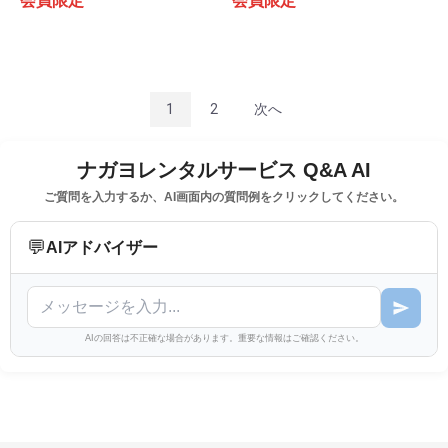
会員限定
会員限定
1
2
次へ
ナガヨレンタルサービス Q&A AI
ご質問を入力するか、AI画面内の質問例をクリックしてください。
💬
AIアドバイザー
AIの回答は不正確な場合があります。重要な情報はご確認ください。