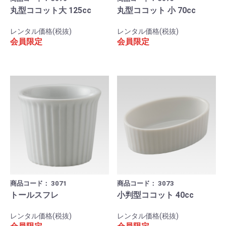
丸型ココット大 125cc
丸型ココット 小 70cc
レンタル価格(税抜)
レンタル価格(税抜)
会員限定
会員限定
商品コード：
3071
商品コード：
3073
トールスフレ
小判型ココット 40cc
レンタル価格(税抜)
レンタル価格(税抜)