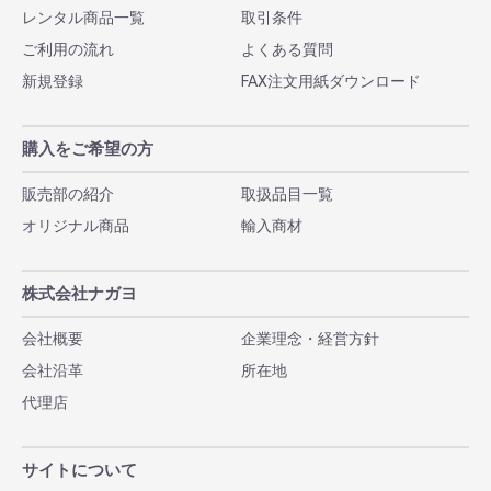
レンタル商品一覧
取引条件
ご利用の流れ
よくある質問
新規登録
FAX注文用紙ダウンロード
購入をご希望の方
販売部の紹介
取扱品目一覧
オリジナル商品
輸入商材
株式会社ナガヨ
会社概要
企業理念・経営方針
会社沿革
所在地
代理店
サイトについて