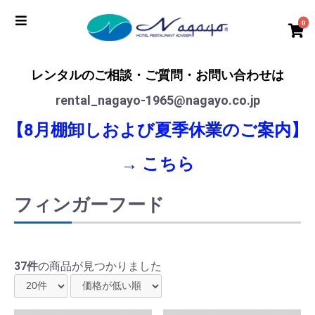
0
レンタルのご相談・ご質問・お問い合わせは
rental_nagayo-1965@nagayo.co.jp
【8月棚卸しおよび夏季休業のご案内】
→
こちら
フィンガーフード
37件
の商品が見つかりました