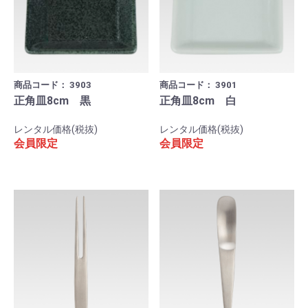
商品コード：
3903
商品コード：
3901
正角皿8cm 黒
正角皿8cm 白
レンタル価格(税抜)
レンタル価格(税抜)
会員限定
会員限定