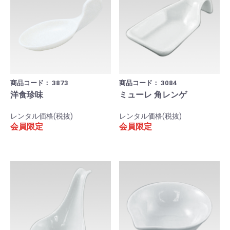
商品コード：
3873
商品コード：
3084
洋食珍味
ミューレ 角レンゲ
レンタル価格(税抜)
レンタル価格(税抜)
会員限定
会員限定