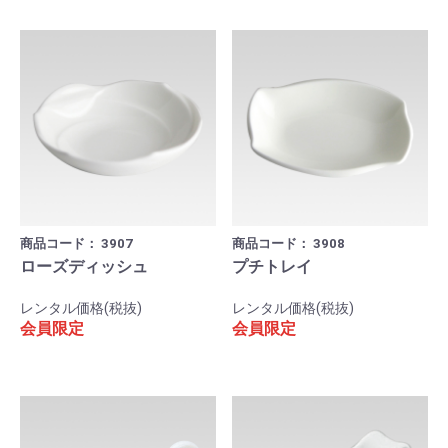
商品コード：
3907
商品コード：
3908
ローズディッシュ
プチトレイ
レンタル価格(税抜)
レンタル価格(税抜)
会員限定
会員限定