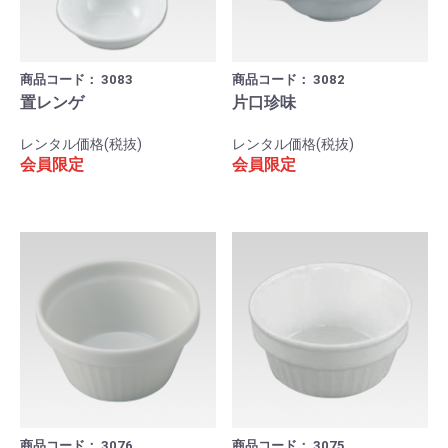
商品コード：
3083
商品コード：
3082
置レンゲ
片口珍味
レンタル価格(税抜)
レンタル価格(税抜)
会員限定
会員限定
商品コード：
3076
商品コード：
3075