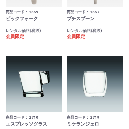
商品コード：
1559
商品コード：
1557
ピックフォーク
プチスプーン
レンタル価格(税抜)
レンタル価格(税抜)
会員限定
会員限定
商品コード：
2710
商品コード：
2719
エスプレッソグラス
ミケランジェロ