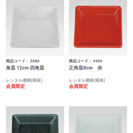
商品コード：
3086
商品コード：
3905
角皿 12cm 四角皿
正角皿8cm 赤
レンタル価格(税抜)
レンタル価格(税抜)
会員限定
会員限定