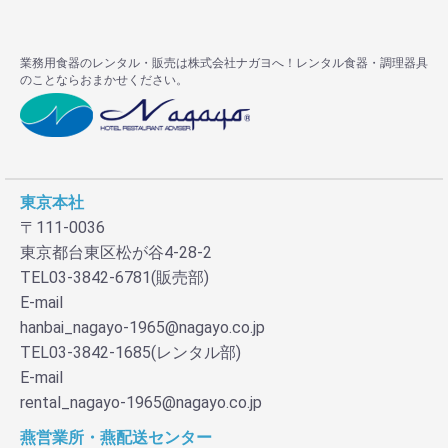
業務用食器のレンタル・販売は株式会社ナガヨへ！レンタル食器・調理器具
のことならおまかせください。
東京本社
〒111-0036
東京都台東区松が谷4-28-2
TEL03-3842-6781(販売部)
E-mail
hanbai_nagayo-1965@nagayo.co.jp
TEL03-3842-1685(レンタル部)
E-mail
rental_nagayo-1965@nagayo.co.jp
燕営業所・燕配送センター