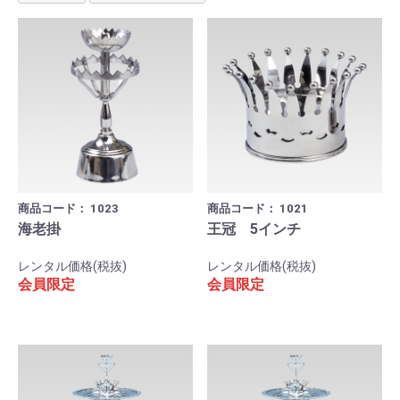
商品コード：
1023
商品コード：
1021
海老掛
王冠 5インチ
レンタル価格(税抜)
レンタル価格(税抜)
会員限定
会員限定