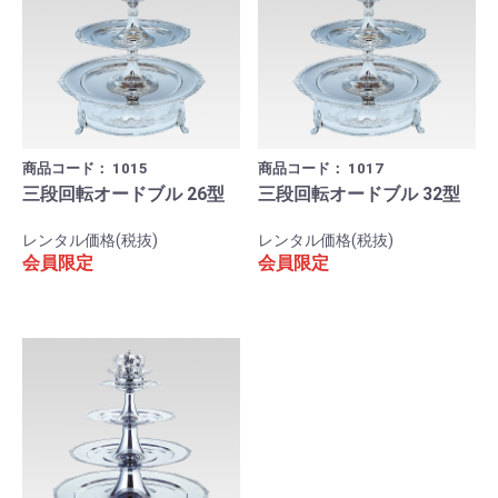
商品コード：
1015
商品コード：
1017
三段回転オードブル 26型
三段回転オードブル 32型
レンタル価格(税抜)
レンタル価格(税抜)
会員限定
会員限定