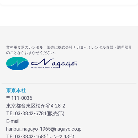
業務用食器のレンタル・販売は株式会社ナガヨへ！レンタル食器・調理器具
のことならおまかせください。
東京本社
〒111-0036
東京都台東区松が谷4-28-2
TEL03-3842-6781(販売部)
E-mail
hanbai_nagayo-1965@nagayo.co.jp
TEL03-3842-1685(レンタル部)