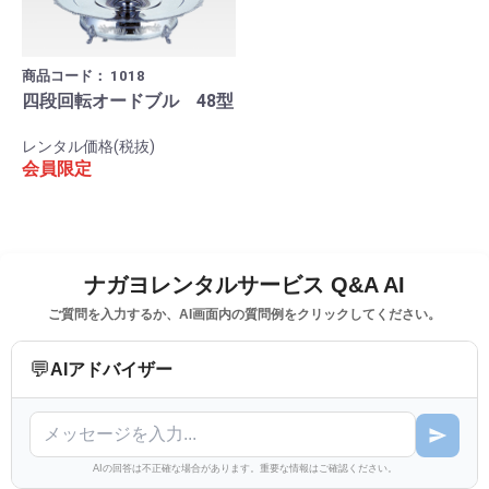
商品コード：
1018
四段回転オードブル 48型
レンタル価格(税抜)
会員限定
ナガヨレンタルサービス Q&A AI
ご質問を入力するか、AI画面内の質問例をクリックしてください。
💬
AIアドバイザー
AIの回答は不正確な場合があります。重要な情報はご確認ください。