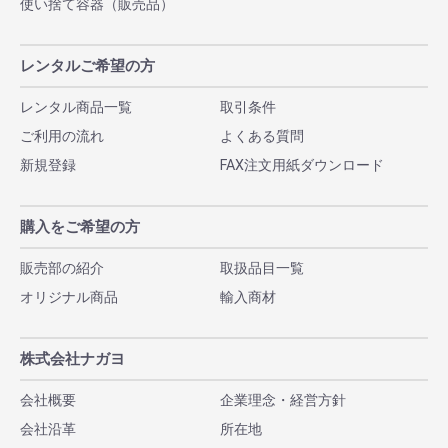
使い捨て容器（販売品）
レンタルご希望の方
レンタル商品一覧
取引条件
ご利用の流れ
よくある質問
新規登録
FAX注文用紙ダウンロード
購入をご希望の方
販売部の紹介
取扱品目一覧
オリジナル商品
輸入商材
株式会社ナガヨ
会社概要
企業理念・経営方針
会社沿革
所在地