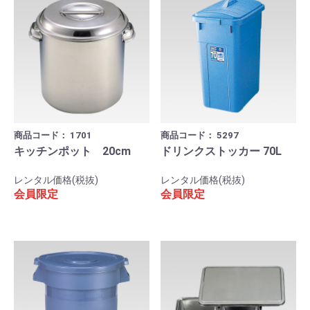
商品コード：
1701
商品コード：
5297
キッチンポット 20cm
ドリンクストッカー 70L
レンタル価格(税抜)
レンタル価格(税抜)
会員限定
会員限定