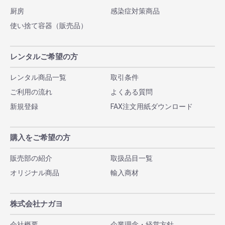
厨房
感染症対策商品
使い捨て容器（販売品）
レンタルご希望の方
レンタル商品一覧
取引条件
ご利用の流れ
よくある質問
新規登録
FAX注文用紙ダウンロード
購入をご希望の方
販売部の紹介
取扱品目一覧
オリジナル商品
輸入商材
株式会社ナガヨ
会社概要
企業理念・経営方針