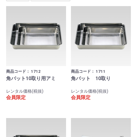
商品コード：
1712
商品コード：
1711
角バット10取り用アミ
角バット 10取り
レンタル価格(税抜)
レンタル価格(税抜)
会員限定
会員限定