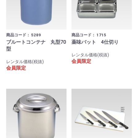
商品コード：
5289
商品コード：
1715
ブルートコンテナ 丸型70
薬味バット 4仕切り
型
レンタル価格(税抜)
会員限定
レンタル価格(税抜)
会員限定