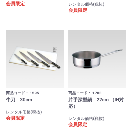
会員限定
レンタル価格(税抜)
会員限定
商品コード：
1595
商品コード：
1788
牛刀 30cm
片手深型鍋 22cm （IH対
応）
レンタル価格(税抜)
会員限定
レンタル価格(税抜)
会員限定