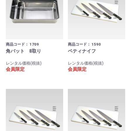
商品コード：
1709
商品コード：
1590
角バット 8取り
ペティナイフ
レンタル価格(税抜)
レンタル価格(税抜)
会員限定
会員限定