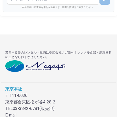
AIの回答は不正確な場合があります。重要な情報はご確認ください。
業務用食器のレンタル・販売は株式会社ナガヨへ！レンタル食器・調理器具
のことならおまかせください。
東京本社
〒111-0036
東京都台東区松が谷4-28-2
TEL03-3842-6781(販売部)
E-mail