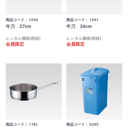
商品コード：
1593
商品コード：
1591
牛刀 27cm
牛刀 24cm
レンタル価格(税抜)
レンタル価格(税抜)
会員限定
会員限定
商品コード：
1781
商品コード：
5295