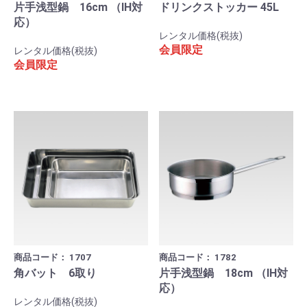
片手浅型鍋 16cm （IH対
ドリンクストッカー 45L
応）
レンタル価格(税抜)
会員限定
レンタル価格(税抜)
会員限定
商品コード：
1707
商品コード：
1782
角バット 6取り
片手浅型鍋 18cm （IH対
応）
レンタル価格(税抜)