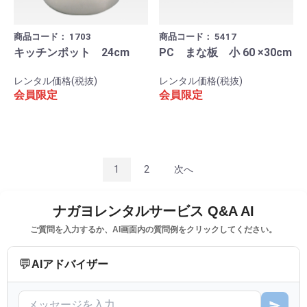
商品コード：
1703
商品コード：
5417
キッチンポット 24cm
PC まな板 小 60 ×30cm
レンタル価格(税抜)
レンタル価格(税抜)
会員限定
会員限定
1
2
次へ
ナガヨレンタルサービス Q&A AI
ご質問を入力するか、AI画面内の質問例をクリックしてください。
💬
AIアドバイザー