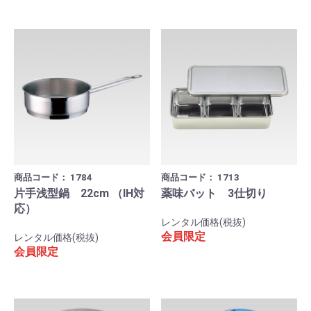
商品コード：
1784
商品コード：
1713
片手浅型鍋 22cm （IH対
薬味バット 3仕切り
応）
レンタル価格(税抜)
会員限定
レンタル価格(税抜)
会員限定