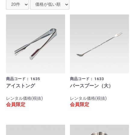
商品コード：
1635
商品コード：
1633
アイストング
バースプーン（大）
レンタル価格(税抜)
レンタル価格(税抜)
会員限定
会員限定