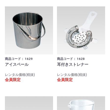
商品コード：
1629
商品コード：
1628
アイスペール
耳付きストレナー
レンタル価格(税抜)
レンタル価格(税抜)
会員限定
会員限定