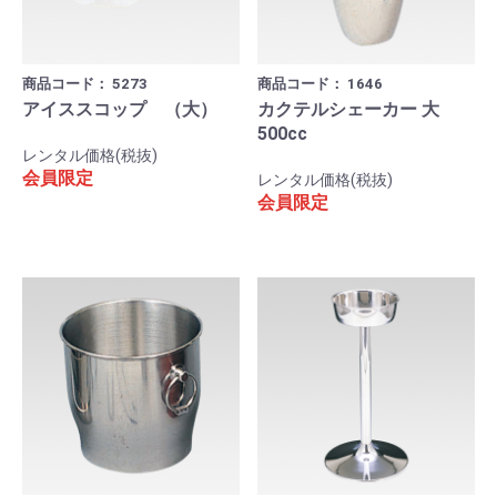
商品コード：
5273
商品コード：
1646
アイススコップ （大）
カクテルシェーカー 大
500cc
レンタル価格(税抜)
会員限定
レンタル価格(税抜)
会員限定