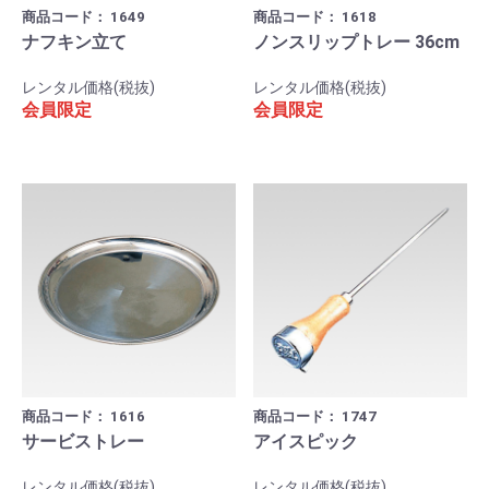
商品コード：
1649
商品コード：
1618
ナフキン立て
ノンスリップトレー 36cm
レンタル価格(税抜)
レンタル価格(税抜)
会員限定
会員限定
商品コード：
1616
商品コード：
1747
サービストレー
アイスピック
レンタル価格(税抜)
レンタル価格(税抜)