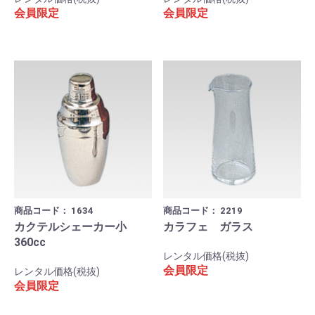
会員限定
会員限定
商品コード：
1634
商品コード：
2219
カクテルシェーカー小
カラフェ ガラス
360cc
レンタル価格(税抜)
会員限定
レンタル価格(税抜)
会員限定