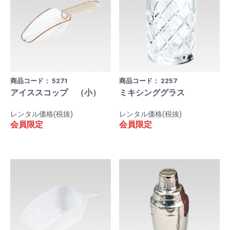
商品コード：
5271
商品コード：
2257
アイススコップ （小）
ミキシンググラス
レンタル価格(税抜)
レンタル価格(税抜)
会員限定
会員限定