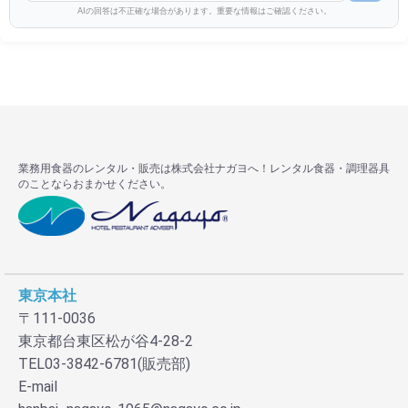
AIの回答は不正確な場合があります。重要な情報はご確認ください。
業務用食器のレンタル・販売は株式会社ナガヨへ！レンタル食器・調理器具
のことならおまかせください。
東京本社
〒111-0036
東京都台東区松が谷4-28-2
TEL03-3842-6781(販売部)
E-mail