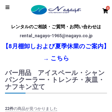
0
レンタルのご相談・ご質問・お問い合わせは
rental_nagayo-1965@nagayo.co.jp
【8月棚卸しおよび夏季休業のご案内】
→
こちら
バー用品 アイスペール・シャン
パンクーラー・トレンチ・灰皿・
ナフキン立て
22件
の商品が見つかりました