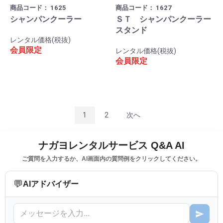
商品コード：
1625
商品コード：
1627
シャンパンクーラー
ＳＴ シャンパンクーラー
スタンド
レンタル価格(税抜)
会員限定
レンタル価格(税抜)
会員限定
1
2
次へ
ナガヨレンタルサービス Q&A AI
ご質問を入力するか、AI画面内の質問例をクリックしてください。
💬
AIアドバイザー