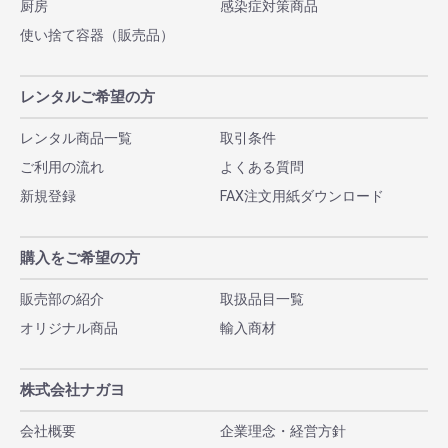
厨房
感染症対策商品
使い捨て容器（販売品）
レンタルご希望の方
レンタル商品一覧
取引条件
ご利用の流れ
よくある質問
新規登録
FAX注文用紙ダウンロード
購入をご希望の方
販売部の紹介
取扱品目一覧
オリジナル商品
輸入商材
株式会社ナガヨ
会社概要
企業理念・経営方針