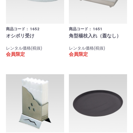
商品コード：
1652
商品コード：
1651
オシボリ受け
角型楊枝入れ（蓋なし）
レンタル価格(税抜)
レンタル価格(税抜)
会員限定
会員限定