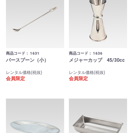
商品コード：
1631
商品コード：
1636
バースプーン（小）
メジャーカップ 45/30cc
レンタル価格(税抜)
レンタル価格(税抜)
会員限定
会員限定