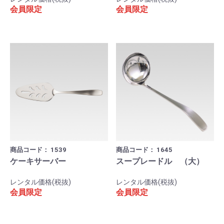
会員限定
会員限定
商品コード：
1539
商品コード：
1645
ケーキサーバー
スープレードル （大）
レンタル価格(税抜)
レンタル価格(税抜)
会員限定
会員限定