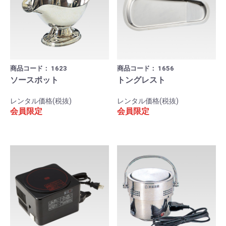
商品コード：
1623
商品コード：
1656
ソースポット
トングレスト
レンタル価格(税抜)
レンタル価格(税抜)
会員限定
会員限定