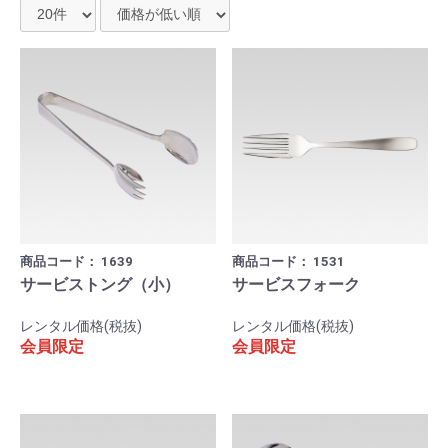
商品コード：
1639
商品コード：
1531
サービストング（小）
サービスフォーク
レンタル価格(税抜)
レンタル価格(税抜)
会員限定
会員限定