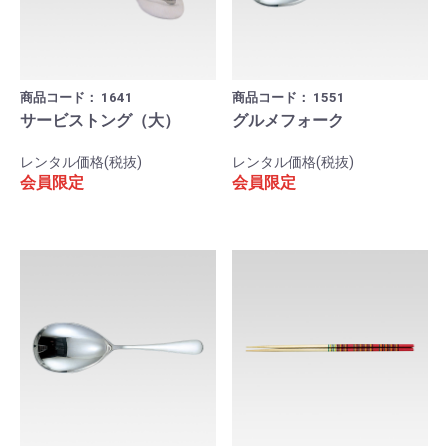
商品コード：
1641
商品コード：
1551
サービストング（大）
グルメフォーク
レンタル価格(税抜)
レンタル価格(税抜)
会員限定
会員限定