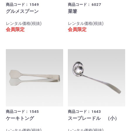
商品コード：
1549
商品コード：
6027
グルメスプーン
菜箸
レンタル価格(税抜)
レンタル価格(税抜)
会員限定
会員限定
商品コード：
1545
商品コード：
1643
ケーキトング
スープレードル （小）
レンタル価格(税抜)
レンタル価格(税抜)