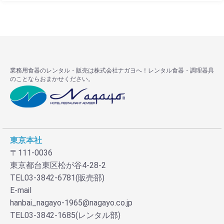
業務用食器のレンタル・販売は株式会社ナガヨへ！レンタル食器・調理器具
のことならおまかせください。
東京本社
〒111-0036
東京都台東区松が谷4-28-2
TEL03-3842-6781(販売部)
E-mail
hanbai_nagayo-1965@nagayo.co.jp
TEL03-3842-1685(レンタル部)