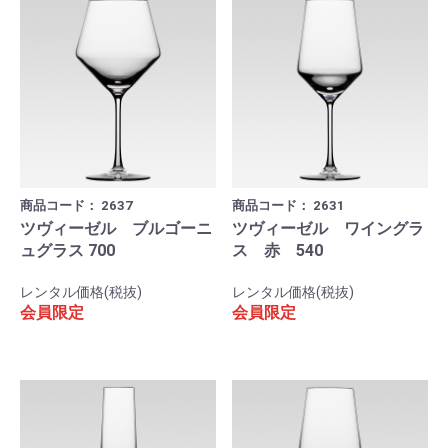
商品コード：
2637
商品コード：
2631
ツヴィーゼル ブルゴーニ
ツヴィーゼル ワイングラ
ュグラス 700
ス 赤 540
レンタル価格(税抜)
レンタル価格(税抜)
会員限定
会員限定