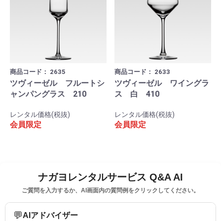
商品コード：
2635
商品コード：
2633
ツヴィーゼル フルートシ
ツヴィーゼル ワイングラ
ャンパングラス 210
ス 白 410
レンタル価格(税抜)
レンタル価格(税抜)
会員限定
会員限定
ナガヨレンタルサービス Q&A AI
ご質問を入力するか、AI画面内の質問例をクリックしてください。
💬
AIアドバイザー