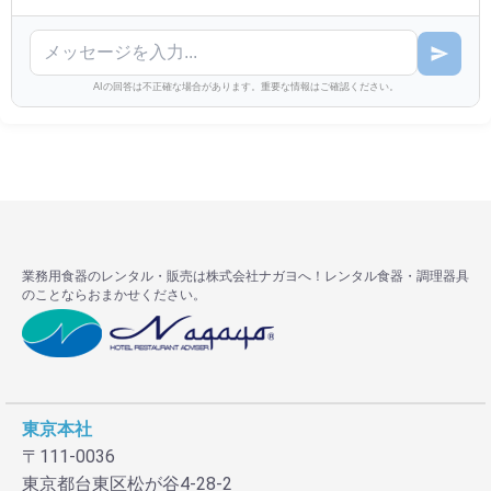
AIの回答は不正確な場合があります。重要な情報はご確認ください。
業務用食器のレンタル・販売は株式会社ナガヨへ！レンタル食器・調理器具
のことならおまかせください。
東京本社
〒111-0036
東京都台東区松が谷4-28-2