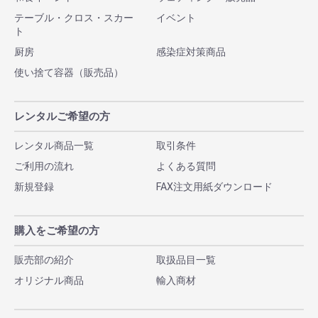
テーブル・クロス・スカー
イベント
ト
厨房
感染症対策商品
使い捨て容器（販売品）
レンタルご希望の方
レンタル商品一覧
取引条件
ご利用の流れ
よくある質問
新規登録
FAX注文用紙ダウンロード
購入をご希望の方
販売部の紹介
取扱品目一覧
オリジナル商品
輸入商材