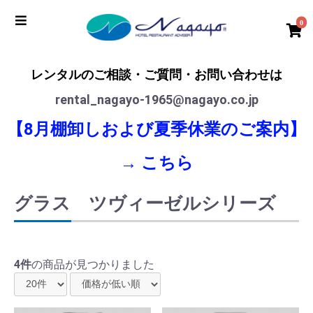
0
レンタルのご相談・ご質問・お問い合わせは
rental_nagayo-1965@nagayo.co.jp
【8月棚卸しおよび夏季休業のご案内】
→
こちら
グラス ツヴィーゼルシリーズ
4件
の商品が見つかりました