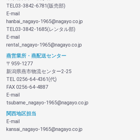
TEL03-3842-6781(販売部)
E-mail
hanbai_nagayo-1965@nagayo.co.jp
TEL03-3842-1685(レンタル部)
E-mail
rental_nagayo-1965@nagayo.co.jp
燕営業所・燕配送センター
〒959-1277
新潟県燕市物流センター2-25
TEL 0256-64-4361(代)
FAX 0256-64-4887
E-mail
tsubame_nagayo-1965@nagayo.co.jp
関西地区担当
E-mail
kansai_nagayo-1965@nagayo.co.jp