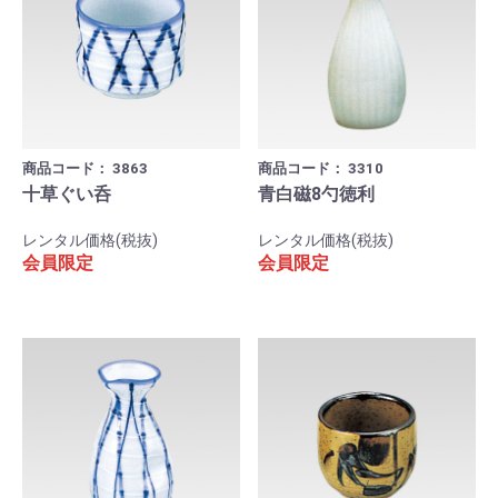
商品コード：
3863
商品コード：
3310
十草ぐい呑
青白磁8勺徳利
レンタル価格(税抜)
レンタル価格(税抜)
会員限定
会員限定