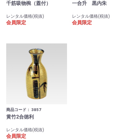
千筋吸物椀（蓋付）
一合升 黒内朱
レンタル価格(税抜)
レンタル価格(税抜)
会員限定
会員限定
商品コード：
3857
黄竹2合徳利
レンタル価格(税抜)
会員限定