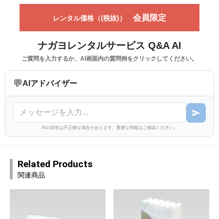
会員限定
レンタル価格（(税抜)）
ナガヨレンタルサービス Q&A AI
ご質問を入力するか、AI画面内の質問例をクリックしてください。
💬
AIアドバイザー
AIの回答は不正確な場合があります。重要な情報はご確認ください。
Related Products
関連商品