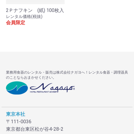
2Ｐナフキン (紙) 100枚入
レンタル価格(税抜)
会員限定
お買い物を続ける
カートへ進む
業務用食器のレンタル・販売は株式会社ナガヨへ！レンタル食器・調理器具
のことならおまかせください。
東京本社
〒111-0036
東京都台東区松が谷4-28-2