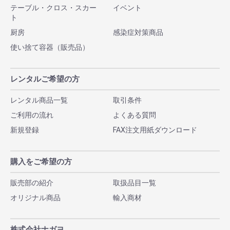
テーブル・クロス・スカー
イベント
ト
厨房
感染症対策商品
使い捨て容器（販売品）
レンタルご希望の方
レンタル商品一覧
取引条件
ご利用の流れ
よくある質問
新規登録
FAX注文用紙ダウンロード
購入をご希望の方
販売部の紹介
取扱品目一覧
オリジナル商品
輸入商材
株式会社ナガヨ